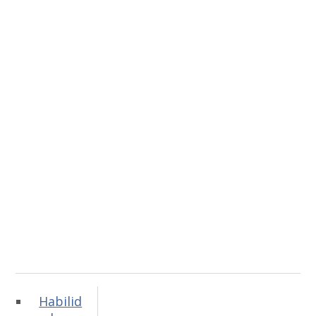
Habilid