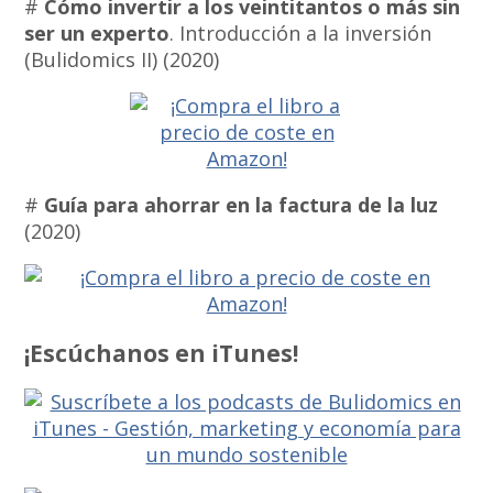
#
Cómo invertir a los veintitantos o más sin
ser un experto
. Introducción a la inversión
(Bulidomics II) (2020)
#
Guía para ahorrar en la factura de la luz
(2020)
¡Escúchanos en iTunes!