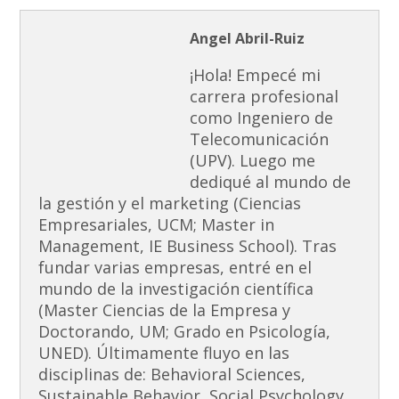
Angel Abril-Ruiz
¡Hola! Empecé mi
carrera profesional
como Ingeniero de
Telecomunicación
(UPV). Luego me
dediqué al mundo de
la gestión y el marketing (Ciencias
Empresariales, UCM; Master in
Management, IE Business School). Tras
fundar varias empresas, entré en el
mundo de la investigación científica
(Master Ciencias de la Empresa y
Doctorando, UM; Grado en Psicología,
UNED). Últimamente fluyo en las
disciplinas de: Behavioral Sciences,
Sustainable Behavior, Social Psychology,