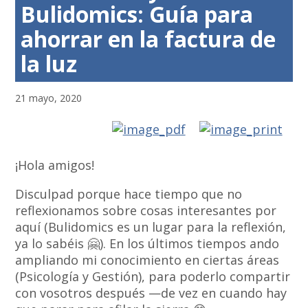
Bulidomics: Guía para
ahorrar en la factura de
la luz
21 mayo, 2020
¡Hola amigos!
Disculpad porque hace tiempo que no
reflexionamos sobre cosas interesantes por
aquí (Bulidomics es un lugar para la reflexión,
ya lo sabéis 🤗). En los últimos tiempos ando
ampliando mi conocimiento en ciertas áreas
(Psicología y Gestión), para poderlo compartir
con vosotros después —de vez en cuando hay