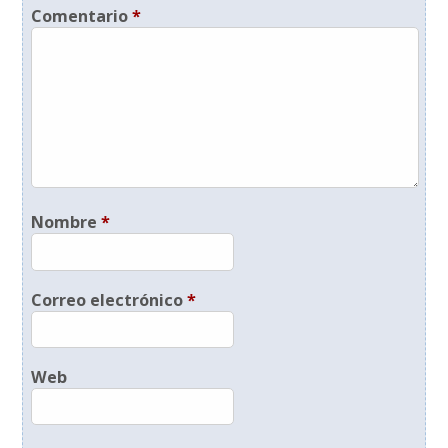
Comentario
*
Nombre
*
Correo electrónico
*
Web