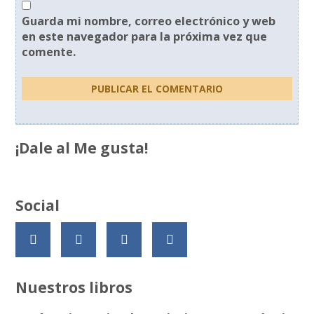
Guarda mi nombre, correo electrónico y web
en este navegador para la próxima vez que
comente.
¡Dale al Me gusta!
Social
Nuestros libros