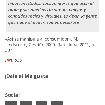
hiperconectadas, consumidores que usan el
ratón y sus amplios círculos de amigos y
conocidos reales y virtuales. Es decir, la gente
que tiene el poder, somos
nosotros
«
«Así se manipula al consumidor», M.
Lindstrom, Gestión 2000, Barcelona, 2011, p.
307
Hits:
835
¡Dale al Me gusta!
Social