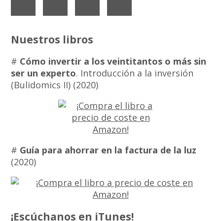
Nuestros libros
#
Cómo invertir a los veintitantos o más sin
ser un experto
. Introducción a la inversión
(Bulidomics II) (2020)
#
Guía para ahorrar en la factura de la luz
(2020)
¡Escúchanos en iTunes!