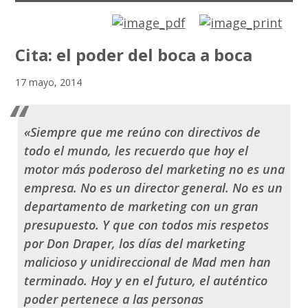
Cita: el poder del boca a boca
17 mayo, 2014
«Siempre que me reúno con directivos de
todo el mundo, les recuerdo que hoy el
motor más poderoso del marketing no es una
empresa. No es un director general. No es un
departamento de marketing con un gran
presupuesto. Y que con todos mis respetos
por Don Draper, los días del marketing
malicioso y unidireccional de
Mad men
han
terminado. Hoy y en el futuro, el auténtico
poder pertenece a las personas