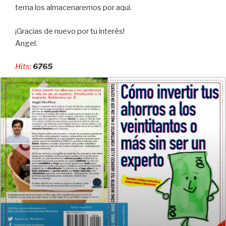
tema los almacenaremos por aquí.
¡Gracias de nuevo por tu interés!
Angel.
Hits:
6765