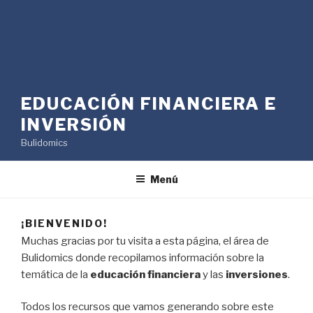
EDUCACIÓN FINANCIERA E
INVERSIÓN
Bulidomics
Menú
¡BIENVENIDO!
Muchas gracias por tu visita a esta página, el área de
Bulidomics donde recopilamos información sobre la
temática de la
educación financiera
y las
inversiones
.
Todos los recursos que vamos generando sobre este