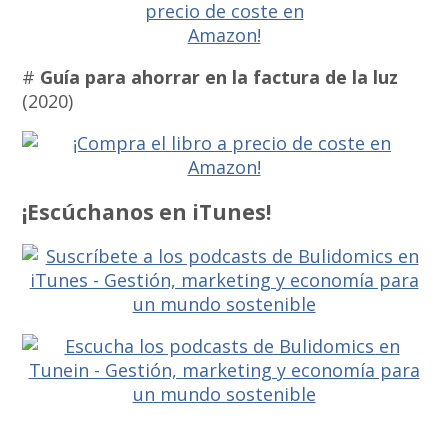
#
Guía para ahorrar en la factura de la luz
(2020)
¡Escúchanos en iTunes!