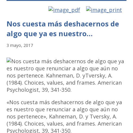
Nos cuesta más deshacernos de
algo que ya es nuestro…
3 mayo, 2017
«Nos cuesta más deshacernos de algo que ya
es nuestro que renunciar a algo que aún no
nos pertenece», Kahneman, D. y Tversky, A.
(1984). Choices, values, and frames. American
Psychologist, 39, 341-350.