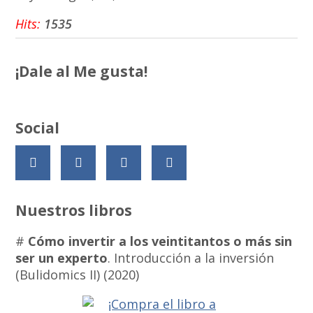
Hits:
1535
¡Dale al Me gusta!
Social
Nuestros libros
#
Cómo invertir a los veintitantos o más sin
ser un experto
. Introducción a la inversión
(Bulidomics II) (2020)