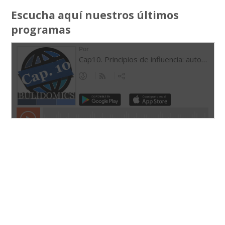
Escucha aquí nuestros últimos
programas