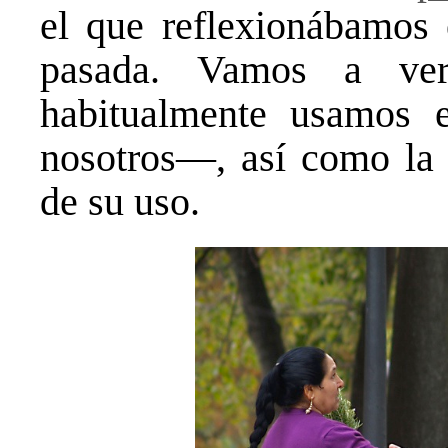
el que reflexionábamos
pasada. Vamos a ver
habitualmente usamos 
nosotros—, así como la 
de su uso.