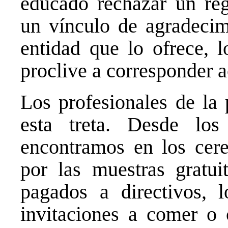
educado rechazar un reg
un vínculo de agradecim
entidad que lo ofrece, 
proclive a corresponder a
Los profesionales de la 
esta treta. Desde los
encontramos en los cere
por las muestras gratuit
pagados a directivos, lo
invitaciones a comer o 