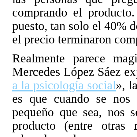
comprando el producto.
puesto, tan solo el 40% 
el precio terminaron com
Realmente parece mag
Mercedes López Sáez expl
a la psicología social
», l
es que cuando se nos 
pequeño que sea, nos s
producto (entre otras