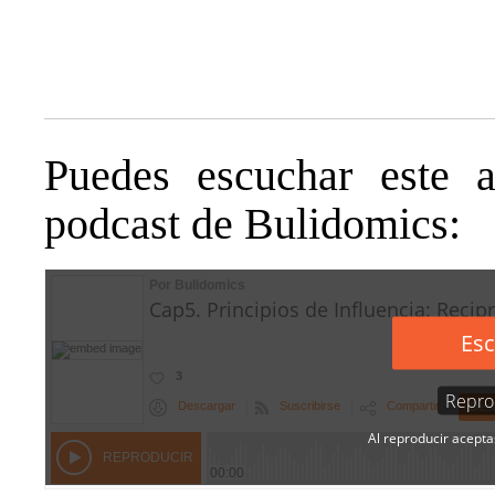
Puedes escuchar este a
podcast de Bulidomics: