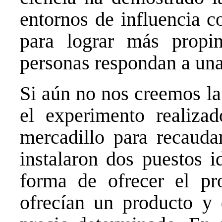
entornos de influencia c
para lograr más propi
personas respondan a una
Si aún no nos creemos la
el experimento realiza
mercadillo para recauda
instalaron dos puestos i
forma de ofrecer el pr
ofrecían un producto y 