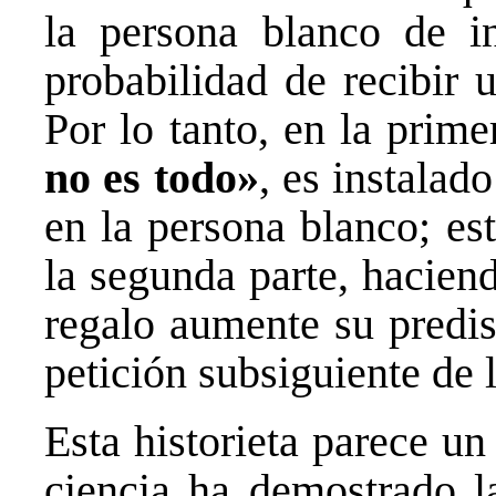
la persona blanco de i
probabilidad de recibir 
Por lo tanto, en la prime
no es todo»
, es instalad
en la persona blanco; es
la segunda parte, hacien
regalo aumente su predis
petición subsiguiente de 
Esta historieta parece un 
ciencia ha demostrado la