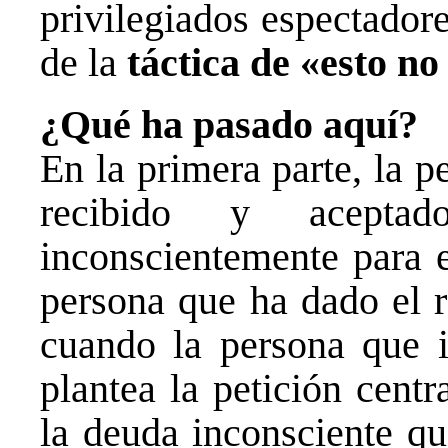
privilegiados espectadore
de la
táctica de «esto no
¿Qué ha pasado aquí?
En la primera parte, la p
recibido y aceptad
inconscientemente para e
persona que ha dado el r
cuando la persona que in
plantea la petición cent
la deuda inconsciente q