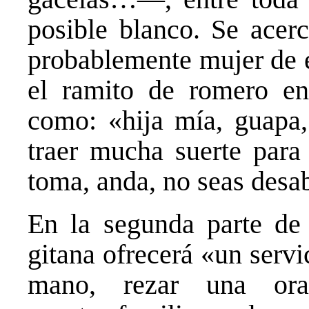
posible blanco. Se acer
probablemente mujer de e
el ramito de romero en
como: «hija mía, guapa, 
traer mucha suerte para 
toma, anda, no seas des
En la segunda parte de l
gitana ofrecerá «un servi
mano, rezar una ora