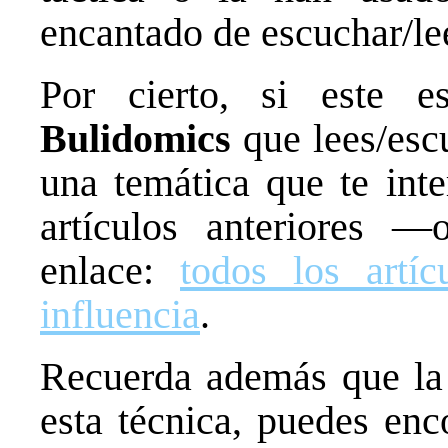
encantado de escuchar/lee
Por cierto, si este es
Bulidomics
que lees/escu
una temática que te inte
artículos anteriores 
enlace:
todos los artíc
influencia
.
Recuerda además que la
esta técnica, puedes enc