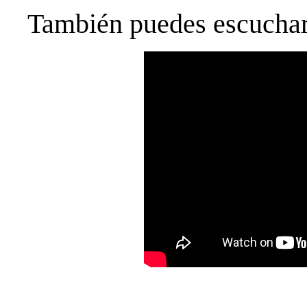
También puedes escucharl