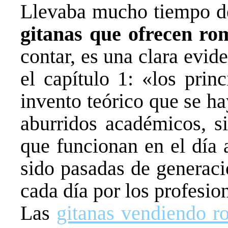
Llevaba mucho tiempo det
gitanas que ofrecen ro
contar, es una clara evid
el capítulo 1: «los prin
invento teórico que se h
aburridos académicos, si
que funcionan en el día 
sido pasadas de generaci
cada día por los profesion
Las
gitanas vendiendo r