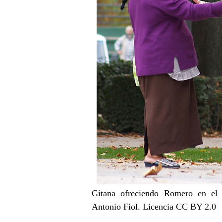
Gitana ofreciendo Romero en el 
Antonio Fiol. Licencia CC BY 2.0